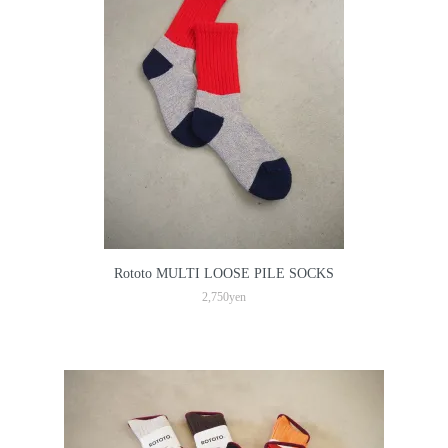
Rototo MULTI LOOSE PILE SOCKS
2,750yen