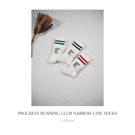
PROGRESS RUNNING CLUB NARROW LINE SOCKS
2,420yen