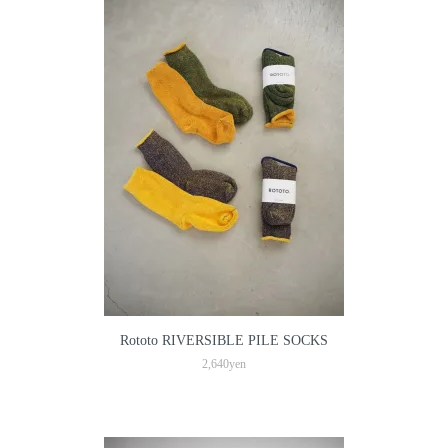
Rototo RIVERSIBLE PILE SOCKS
2,640yen