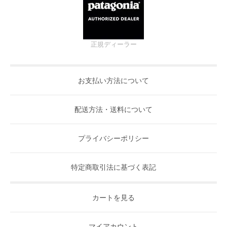
正規ディーラー
お支払い方法について
配送方法・送料について
プライバシーポリシー
特定商取引法に基づく表記
カートを見る
マイアカウント