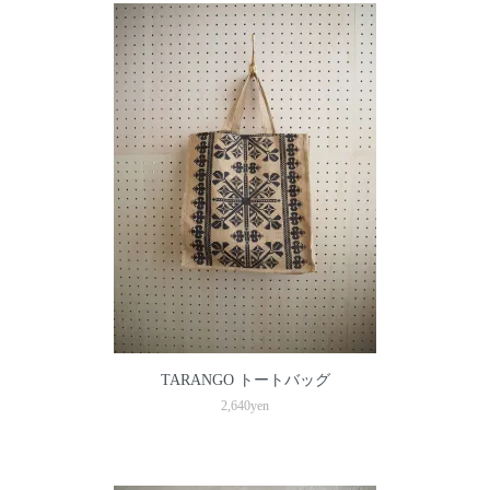
TARANGO トートバッグ
2,640yen