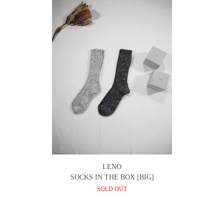
LENO
SOCKS IN THE BOX [BIG]
SOLD OUT