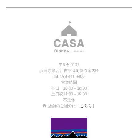
〒675-0101
兵庫県加古川市平岡町新在家234
tel. 079-441-9400
営業時間
平日 10:00～18:00
土日祝11:00～19:00
不定休
店舗のご紹介は【
こちら
】