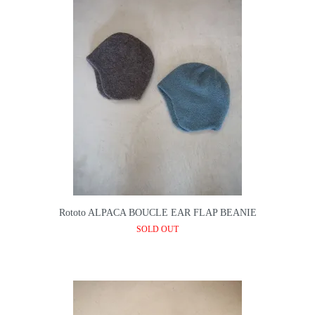
Rototo ALPACA BOUCLE EAR FLAP BEANIE
SOLD OUT