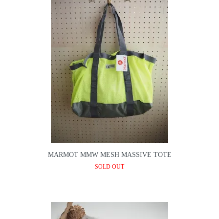
MARMOT MMW MESH MASSIVE TOTE
SOLD OUT