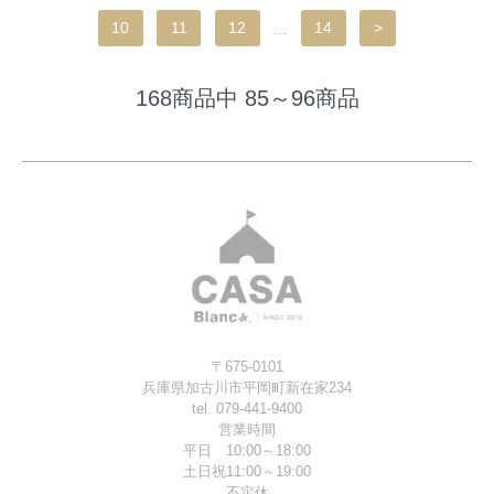
10
11
12
...
14
>
168商品中 85～96商品
〒675-0101
兵庫県加古川市平岡町新在家234
tel. 079-441-9400
営業時間
平日 10:00～18:00
土日祝11:00～19:00
不定休