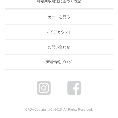
特定商取引法に基づく表記
カートを見る
マイアカウント
お問い合わせ
新着情報ブログ
CASA Copyright (C) 2018- All Rights Reserved.