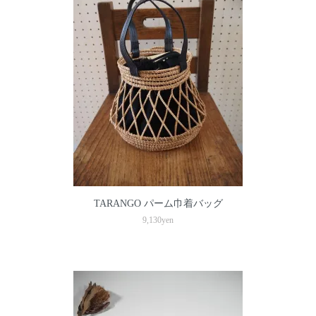
TARANGO パーム巾着バッグ
9,130yen