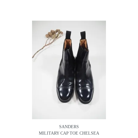
SANDERS
MILITARY CAP TOE CHELSEA