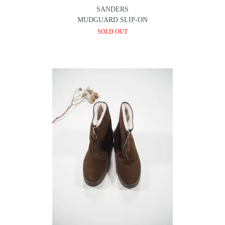
SANDERS
MUDGUARD SLIP-ON
SOLD OUT