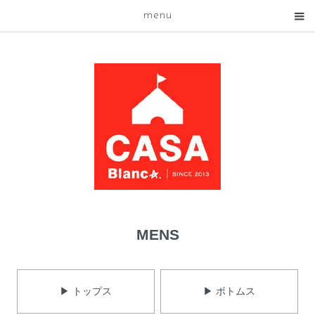
menu
MENS
▶ トップス
▶ ボトムス