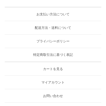
お支払い方法について
配送方法・送料について
プライバシーポリシー
特定商取引法に基づく表記
カートを見る
マイアカウント
お問い合わせ