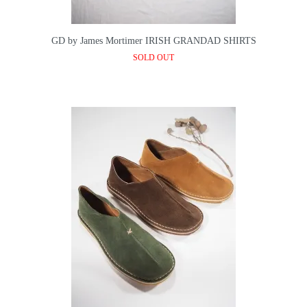
GD by James Mortimer IRISH GRANDAD SHIRTS
SOLD OUT