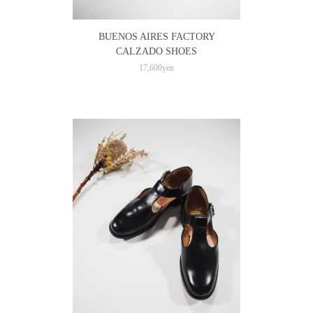
BUENOS AIRES FACTORY
CALZADO SHOES
17,600yen