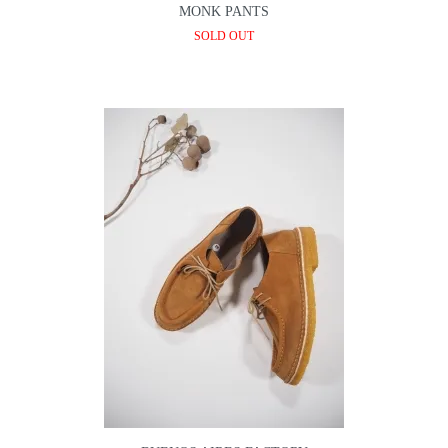
MONK PANTS
SOLD OUT