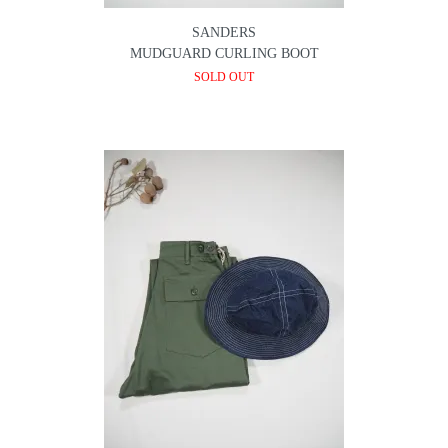
SANDERS
MUDGUARD CURLING BOOT
SOLD OUT