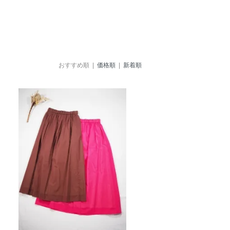
おすすめ順 |
価格順
|
新着順