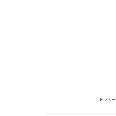
▶ スカー