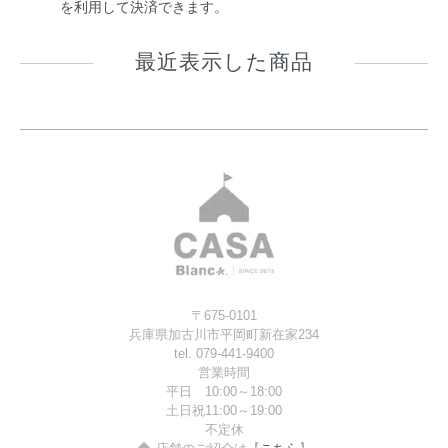
を利用して決済できます。
最近表示した商品
〒675-0101
兵庫県加古川市平岡町新在家234
tel. 079-441-9400
営業時間
平日 10:00～18:00
土日祝11:00～19:00
不定休