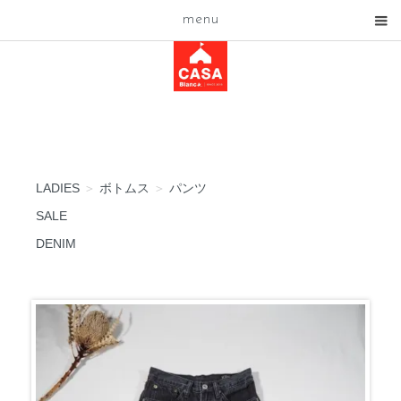
menu
LADIES
＞
ボトムス
＞
パンツ
SALE
DENIM