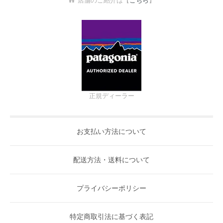
店舗のご紹介は【
こちら
】
正規ディーラー
お支払い方法について
配送方法・送料について
プライバシーポリシー
特定商取引法に基づく表記