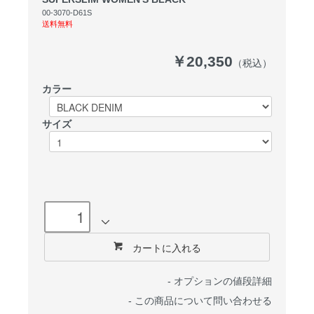
00-3070-D61S
送料無料
￥20,350
（税込）
カラー
サイズ
カートに入れる
-
オプションの値段詳細
-
この商品について問い合わせる