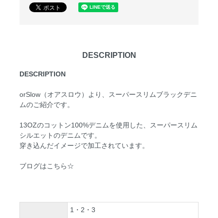
DESCRIPTION
DESCRIPTION
orSlow（オアスロウ）より、スーパースリムブラックデニ
ムのご紹介です。
13OZのコットン100%デニムを使用した、スーパースリム
シルエットのデニムです。
穿き込んだイメージで加工されています。
ブログはこちら☆
1・2・3