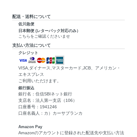
配送・送料について
佐川急便
日本郵便 (レターパック対応のみ）
こちらをご確認くださいませ
支払い方法について
クレジット
VISA,ダイナース,マスターカード,JCB、アメリカン・
エキスプレス
ご利用いただけます。
銀行振込
銀行名：住信SBIネット銀行
支店名：法人第一支店（106）
口座番号：1941246
口座名義人：カ）カーサブランカ
Amazon Pay
Amazonのアカウントに登録された配送先や支払い方法