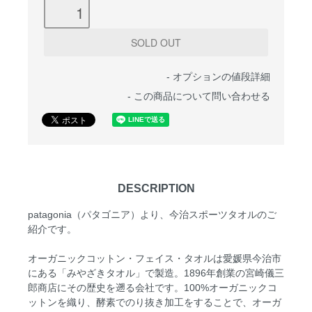
-
オプションの値段詳細
-
この商品について問い合わせる
DESCRIPTION
patagonia（パタゴニア）より、今治スポーツタオルのご
紹介です。
オーガニックコットン・フェイス・タオルは愛媛県今治市
にある「みやざきタオル」で製造。1896年創業の宮崎儀三
郎商店にその歴史を遡る会社です。100%オーガニックコ
ットンを織り、酵素でのり抜き加工をすることで、オーガ