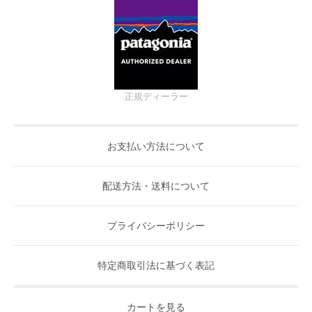
正規ディーラー
お支払い方法について
配送方法・送料について
プライバシーポリシー
特定商取引法に基づく表記
カートを見る