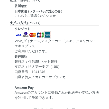
配送・送料について
佐川急便
日本郵便 (レターパック対応のみ）
こちらをご確認くださいませ
支払い方法について
クレジット
VISA,ダイナース,マスターカード,JCB、アメリカン・
エキスプレス
ご利用いただけます。
銀行振込
銀行名：住信SBIネット銀行
支店名：法人第一支店（106）
口座番号：1941246
口座名義人：カ）カーサブランカ
Amazon Pay
Amazonのアカウントに登録された配送先や支払い方法
を利用して決済できます。