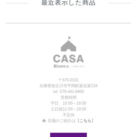
最近表示した商品
〒675-0101
兵庫県加古川市平岡町新在家234
tel. 079-441-9400
営業時間
平日 10:00～18:00
土日祝11:00～19:00
不定休
店舗のご紹介は【
こちら
】