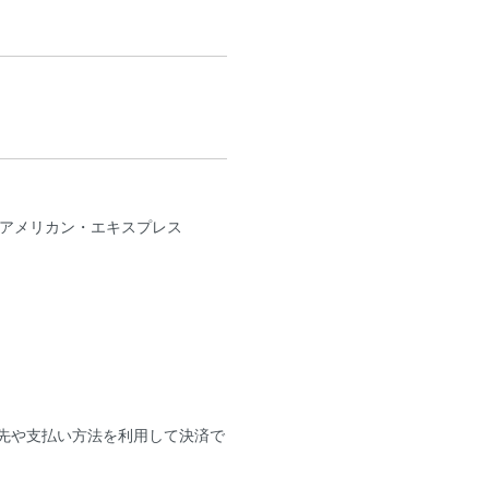
B、アメリカン・エキスプレス
送先や支払い方法を利用して決済で