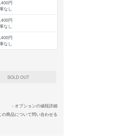
,400円
庫なし
,400円
庫なし
,400円
庫なし
-
オプションの値段詳細
この商品について問い合わせる