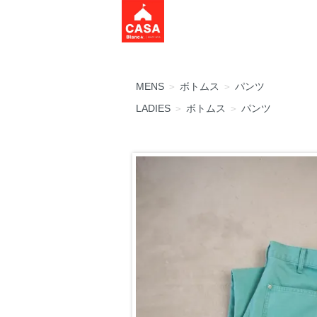
MENS
＞
ボトムス
＞
パンツ
LADIES
＞
ボトムス
＞
パンツ