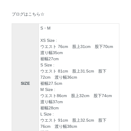
ブログはこちら☆
S・M
XS Size :
ウエスト 76cm 股上31cm 股下70cm
渡り幅35cm
裾幅27cm
S Size :
ウエスト 81cm 股上31.5cm 股下
72cm 渡り幅36cm
SIZE
裾幅27.5cm
M Size :
ウエスト86cm 股上32cm 股下74cm
渡り幅37cm
裾幅28cm
L Size :
ウエスト 91cm 股上32.5cm 股下
76cm 渡り幅38cm