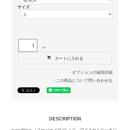
サイズ
カートに入れる
-
オプションの値段詳細
-
この商品について問い合わせる
DESCRIPTION
superNova.（スーパーノヴァ) より、ワイドセルビッチジ