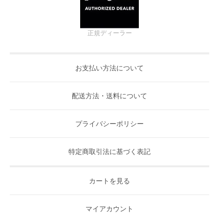
正規ディーラー
お支払い方法について
配送方法・送料について
プライバシーポリシー
特定商取引法に基づく表記
カートを見る
マイアカウント