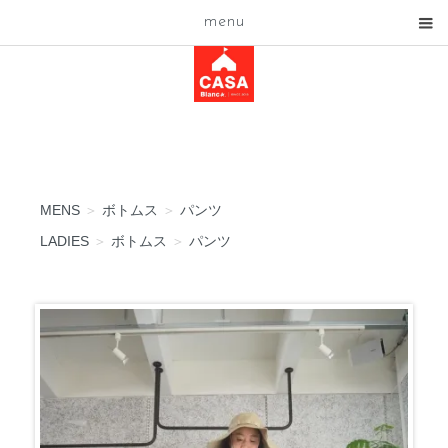
menu
MENS
＞
ボトムス
＞
パンツ
LADIES
＞
ボトムス
＞
パンツ