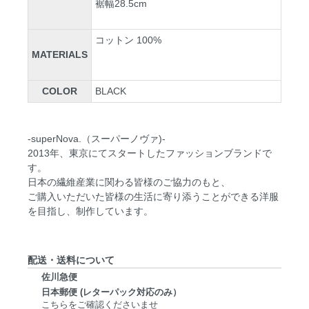
裾幅28.5cm
コットン 100%
MATERIALS
COLOR
BLACK
-superNova.（スーパーノヴァ)-
2013年、東京にてスタートしたファッションブランドで
す。
日本の繊維産業に関わる皆様のご協力のもと、
ご購入いただいた皆様の生活に寄り添うことができる洋服
を目指し、制作しています。
配送・送料について
佐川急便
日本郵便 (レターパック対応のみ）
こちらをご確認くださいませ