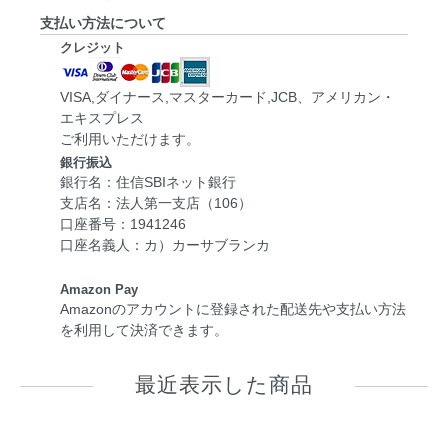
支払い方法について
クレジット
VISA,ダイナース,マスターカード,JCB、アメリカン・
エキスプレス
ご利用いただけます。
銀行振込
銀行名：住信SBIネット銀行
支店名：法人第一支店（106）
口座番号：1941246
口座名義人：カ）カーサブランカ
Amazon Pay
Amazonのアカウントに登録された配送先や支払い方法
を利用して決済できます。
最近表示した商品