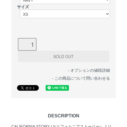
サイズ
-
オプションの値段詳細
-
この商品について問い合わせる
DESCRIPTION
CALIFORNIA STORY (カリフォルニアストーリー）より、