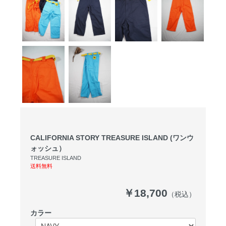
CALIFORNIA STORY TREASURE ISLAND (ワンウ
ォッシュ）
TREASURE ISLAND
送料無料
￥18,700
（税込）
カラー