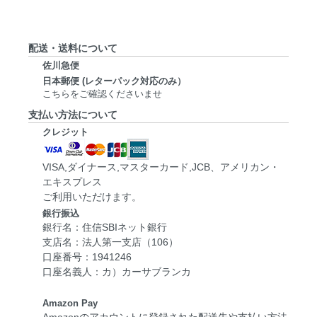
配送・送料について
佐川急便
日本郵便 (レターパック対応のみ）
こちらをご確認くださいませ
支払い方法について
クレジット
VISA,ダイナース,マスターカード,JCB、アメリカン・
エキスプレス
ご利用いただけます。
銀行振込
銀行名：住信SBIネット銀行
支店名：法人第一支店（106）
口座番号：1941246
口座名義人：カ）カーサブランカ
Amazon Pay