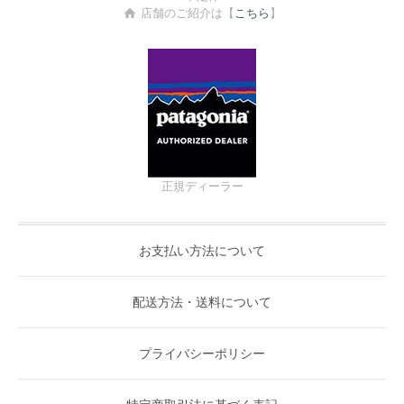
店舗のご紹介は【
こちら
】
正規ディーラー
お支払い方法について
配送方法・送料について
プライバシーポリシー