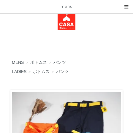
menu
MENS
＞
ボトムス
＞
パンツ
LADIES
＞
ボトムス
＞
パンツ