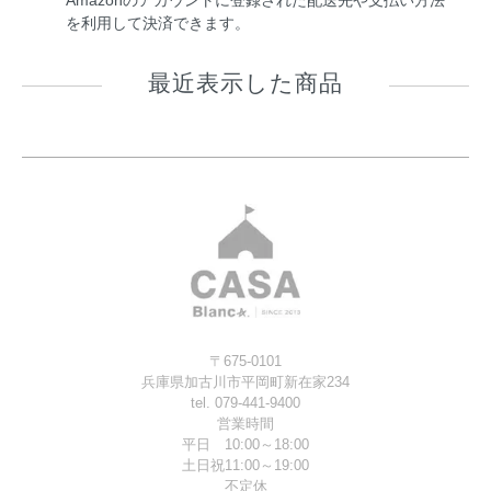
Amazonのアカウントに登録された配送先や支払い方法
を利用して決済できます。
最近表示した商品
〒675-0101
兵庫県加古川市平岡町新在家234
tel. 079-441-9400
営業時間
平日 10:00～18:00
土日祝11:00～19:00
不定休