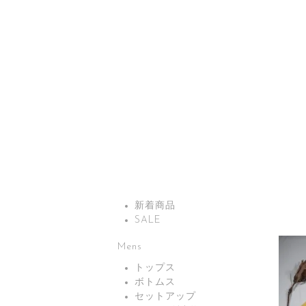
新着商品
SALE
Mens
トップス
ボトムス
セットアップ