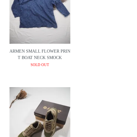
ARMEN SMALL FLOWER PRIN
T BOAT NECK SMOCK
SOLD OUT