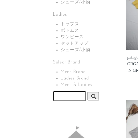
シューズ/小物
Ladies
トップス
ボトムス
ワンピース
セットアップ
シューズ/小物
pata
Select Brand
ORGA
N G
Mens Brand
Ladies Brand
Mens & Ladies