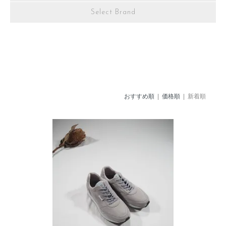
Select Brand
おすすめ順
|
価格順
| 新着順