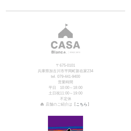
〒675-0101
兵庫県加古川市平岡町新在家234
tel. 079-441-9400
営業時間
平日 10:00～18:00
土日祝11:00～19:00
不定休
店舗のご紹介は【
こちら
】