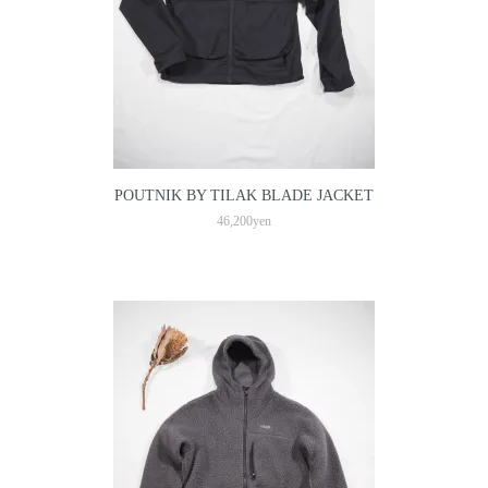
POUTNIK BY TILAK BLADE JACKET
46,200yen