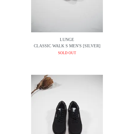
LUNGE
CLASSIC WALK S MEN'S [SILVER]
SOLD OUT