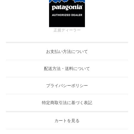
正規ディーラー
お支払い方法について
配送方法・送料について
プライバシーポリシー
特定商取引法に基づく表記
カートを見る