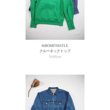
HiROMITHiSTLE
クルーネックトップ
19,800yen