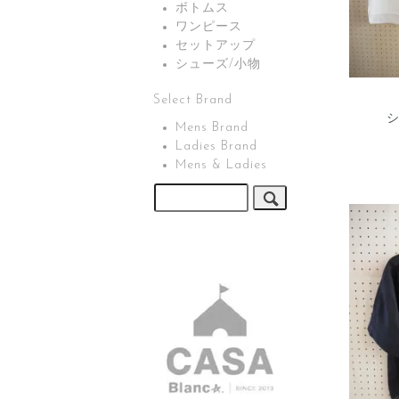
ボトムス
ワンピース
セットアップ
シューズ/小物
Select Brand
シ
Mens Brand
Ladies Brand
Mens & Ladies