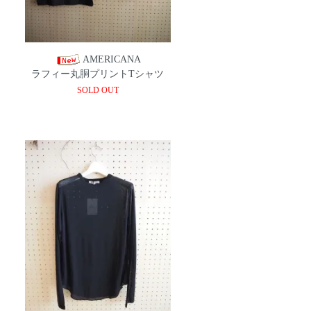
AMERICANA
ラフィー丸胴プリントTシャツ
SOLD OUT