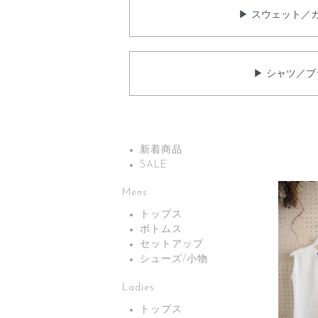
▶ スウェット／
▶ シャツ／ブ
新着商品
SALE
Mens
トップス
ボトムス
セットアップ
シューズ/小物
Ladies
トップス