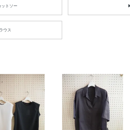
カットソー
ラウス