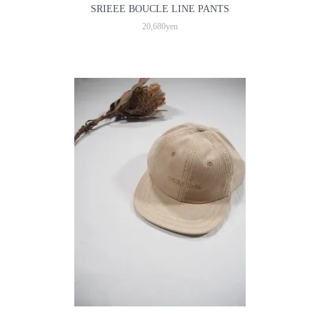
SRIEEE BOUCLE LINE PANTS
20,680yen