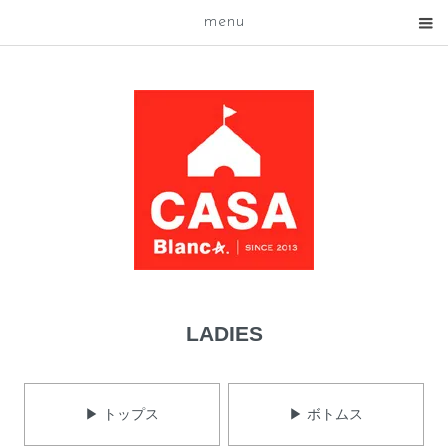
menu
LADIES
▶ トップス
▶ ボトムス