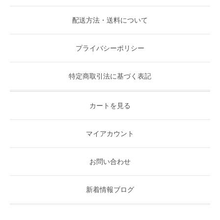
配送方法・送料について
プライバシーポリシー
特定商取引法に基づく表記
カートを見る
マイアカウント
お問い合わせ
新着情報ブログ