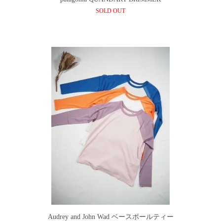
SOLD OUT
Audrey and John Wad ベースボールティー