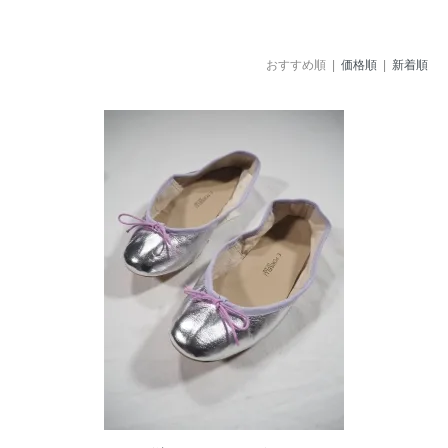
おすすめ順 |
価格順
|
新着順