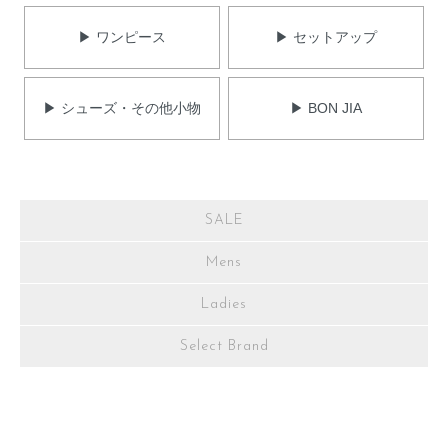
▶ ワンピース
▶ セットアップ
▶ シューズ・その他小物
▶ BON JIA
SALE
Mens
Ladies
Select Brand