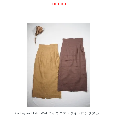
SOLD OUT
Audrey and John Wad ハイウエストタイトロングスカー