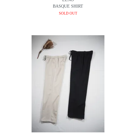
BASQUE SHIRT
SOLD OUT