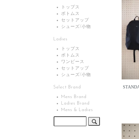
トップス
ボトムス
セットアップ
シューズ/小物
Ladies
トップス
ボトムス
ワンピース
セットアップ
シューズ/小物
STANDA
Select Brand
Mens Brand
Ladies Brand
Mens & Ladies