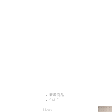
新着商品
SALE
Mens