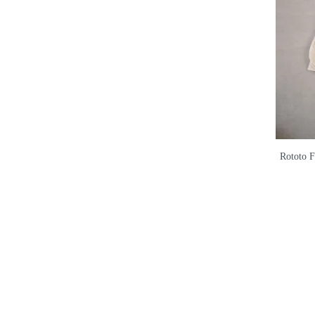
Rototo