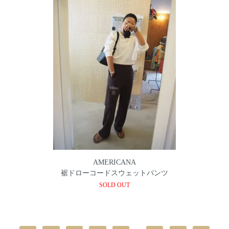
AMERICANA
裾ドローコードスウェットパンツ
SOLD OUT