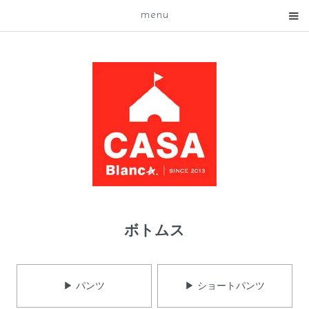
menu
ボトムス
▶ パンツ
▶ ショートパンツ