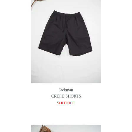
Jackman
CREPE SHORTS
SOLD OUT