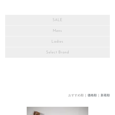
SALE
Mens
Ladies
Select Brand
おすすめ順 |
価格順
|
新着順