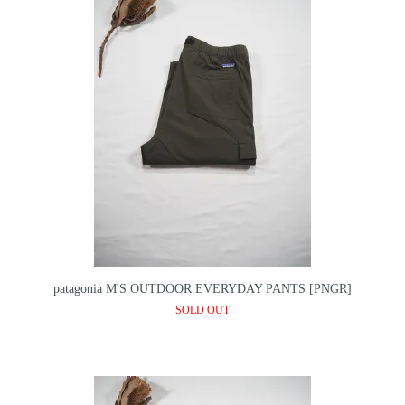
patagonia M'S OUTDOOR EVERYDAY PANTS [PNGR]
SOLD OUT