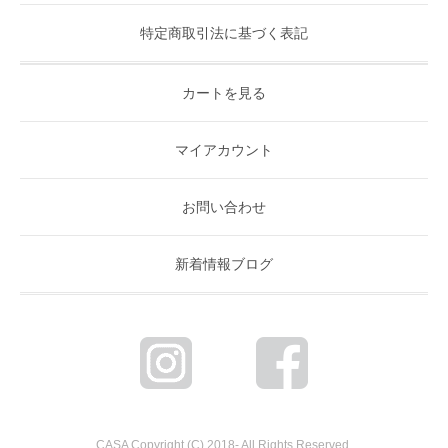
特定商取引法に基づく表記
カートを見る
マイアカウント
お問い合わせ
新着情報ブログ
CASA Copyright (C) 2018- All Rights Reserved.