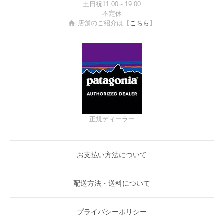
土日祝11:00～19:00
不定休
店舗のご紹介は【
こちら
】
正規ディーラー
お支払い方法について
配送方法・送料について
プライバシーポリシー