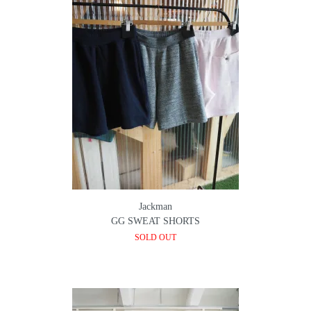
Jackman
GG SWEAT SHORTS
SOLD OUT