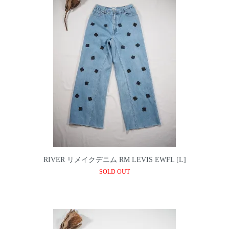
RIVER リメイクデニム RM LEVIS EWFL [L]
SOLD OUT