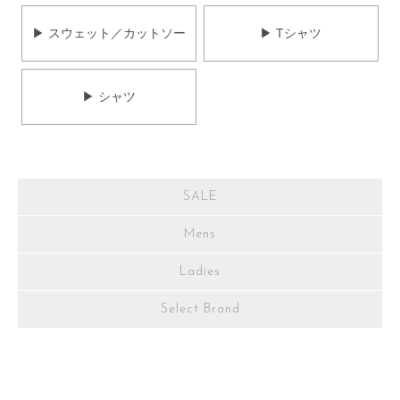
▶ スウェット／カットソー
▶ Tシャツ
▶ シャツ
SALE
Mens
Ladies
Select Brand