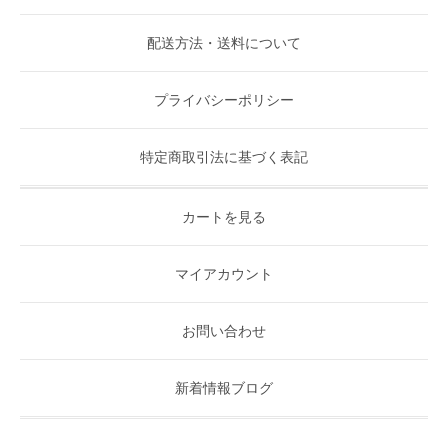
配送方法・送料について
プライバシーポリシー
特定商取引法に基づく表記
カートを見る
マイアカウント
お問い合わせ
新着情報ブログ