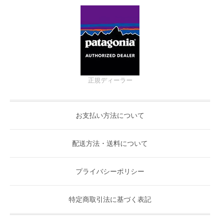
正規ディーラー
お支払い方法について
配送方法・送料について
プライバシーポリシー
特定商取引法に基づく表記