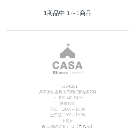
1商品中 1～1商品
〒675-0101
兵庫県加古川市平岡町新在家234
tel. 079-441-9400
営業時間
平日 10:00～18:00
土日祝11:00～19:00
不定休
店舗のご紹介は【
こちら
】