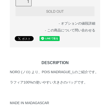
-
オプションの値段詳細
-
この商品について問い合わせる
DESCRIPTION
NORO (ノロ) より、POIS MADRAGUE_Lのご紹介です。
ラフィア100%の使いやすい大きさのバッグです。
MADE IN MADAGASCAR