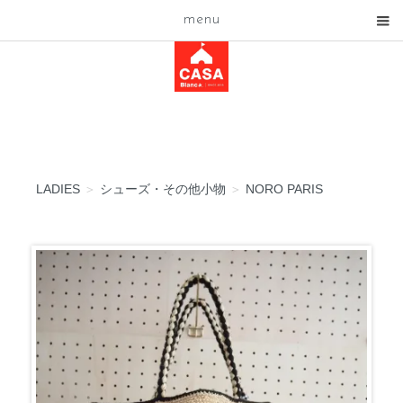
menu
LADIES
＞
シューズ・その他小物
＞
NORO PARIS