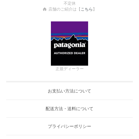
不定休
店舗のご紹介は【
こちら
】
正規ディーラー
お支払い方法について
配送方法・送料について
プライバシーポリシー