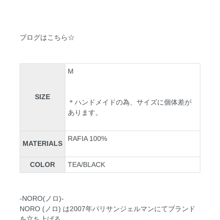
ブログはこちら☆
M
SIZE
＊ハンドメイドの為、サイズに個体差が
あります。
RAFIA 100%
MATERIALS
COLOR
TEA/BLACK
-NORO(ノロ)-
NORO (ノロ) は2007年パリサンジェルマンにてブランド
を立ち上げる。