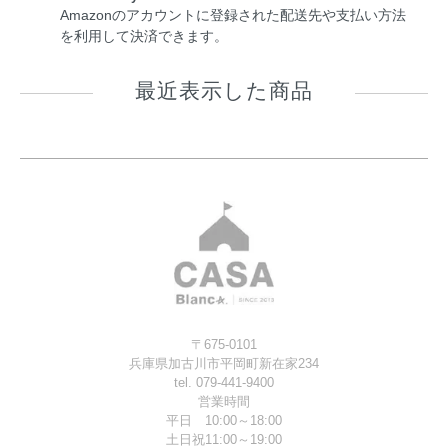
Amazonのアカウントに登録された配送先や支払い方法
を利用して決済できます。
最近表示した商品
〒675-0101
兵庫県加古川市平岡町新在家234
tel. 079-441-9400
営業時間
平日 10:00～18:00
土日祝11:00～19:00