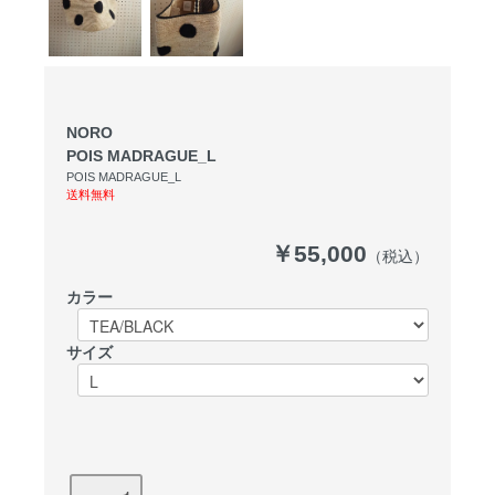
NORO
POIS MADRAGUE_L
POIS MADRAGUE_L
送料無料
￥55,000
（税込）
カラー
サイズ