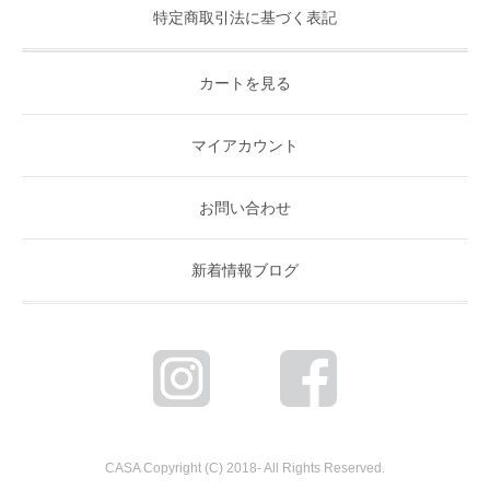
特定商取引法に基づく表記
カートを見る
マイアカウント
お問い合わせ
新着情報ブログ
CASA Copyright (C) 2018- All Rights Reserved.