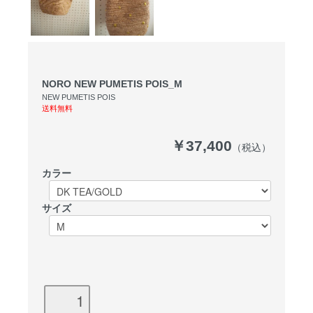
NORO NEW PUMETIS POIS_M
NEW PUMETIS POIS
送料無料
￥37,400
（税込）
カラー
サイズ