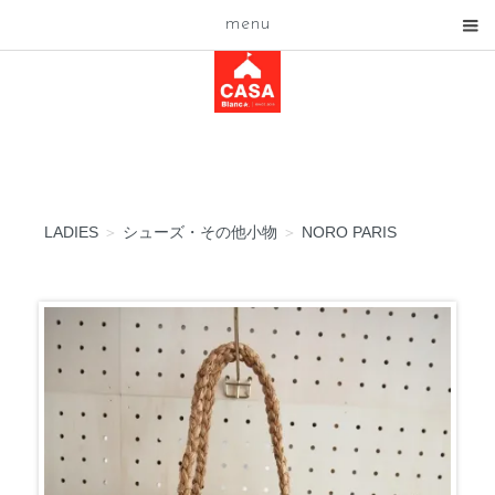
menu
LADIES
＞
シューズ・その他小物
＞
NORO PARIS