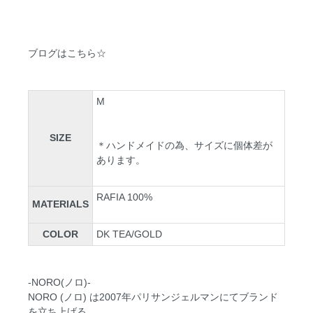
ブログはこちら☆
M
SIZE
＊ハンドメイドの為、サイズに個体差が
あります。
RAFIA 100%
MATERIALS
COLOR
DK TEA/GOLD
-NORO(ノロ)-
NORO (ノロ) は2007年パリサンジェルマンにてブランド
を立ち上げる。