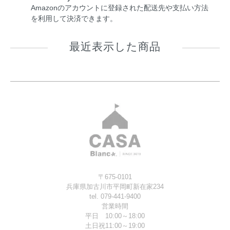
Amazonのアカウントに登録された配送先や支払い方法
を利用して決済できます。
最近表示した商品
〒675-0101
兵庫県加古川市平岡町新在家234
tel. 079-441-9400
営業時間
平日 10:00～18:00
土日祝11:00～19:00