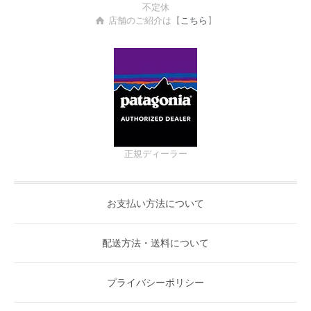
不定休
店舗のご紹介は【
こちら
】
正規ディーラー
お支払い方法について
配送方法・送料について
プライバシーポリシー