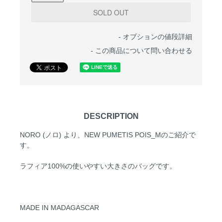
-
オプションの値段詳細
-
この商品について問い合わせる
DESCRIPTION
NORO (ノロ) より、NEW PUMETIS POIS_Mのご紹介で
す。
ラフィア100%の使いやすい大きさのバッグです。
MADE IN MADAGASCAR