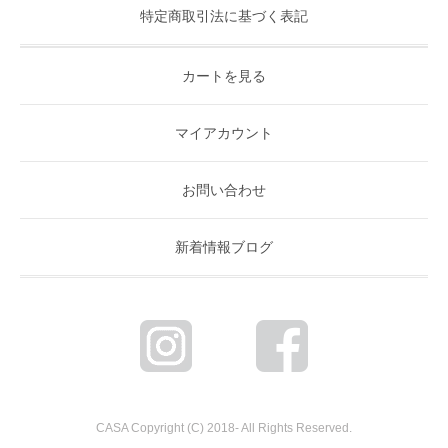
特定商取引法に基づく表記
カートを見る
マイアカウント
お問い合わせ
新着情報ブログ
CASA Copyright (C) 2018- All Rights Reserved.