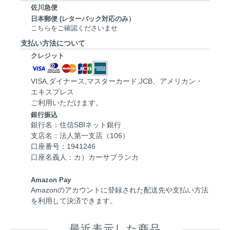
佐川急便
日本郵便 (レターパック対応のみ）
こちらをご確認くださいませ
支払い方法について
クレジット
VISA,ダイナース,マスターカード,JCB、アメリカン・
エキスプレス
ご利用いただけます。
銀行振込
銀行名：住信SBIネット銀行
支店名：法人第一支店（106）
口座番号：1941246
口座名義人：カ）カーサブランカ
Amazon Pay
Amazonのアカウントに登録された配送先や支払い方法
を利用して決済できます。
最近表示した商品