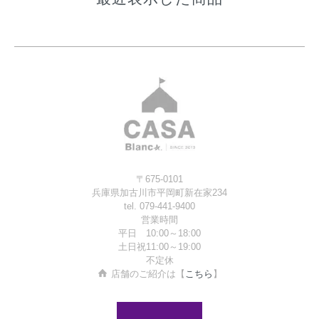
〒675-0101
兵庫県加古川市平岡町新在家234
tel. 079-441-9400
営業時間
平日 10:00～18:00
土日祝11:00～19:00
不定休
店舗のご紹介は【
こちら
】