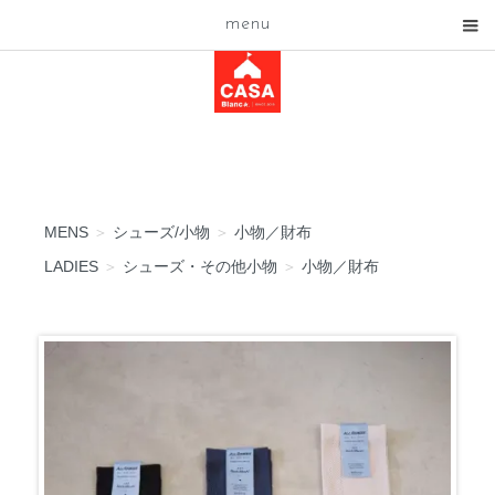
menu
MENS
＞
シューズ/小物
＞
小物／財布
LADIES
＞
シューズ・その他小物
＞
小物／財布