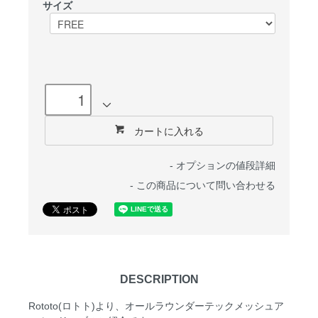
サイズ
カートに入れる
-
オプションの値段詳細
-
この商品について問い合わせる
DESCRIPTION
Rototo(ロトト)より、オールラウンダーテックメッシュア