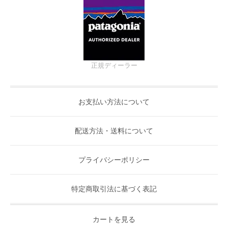
正規ディーラー
お支払い方法について
配送方法・送料について
プライバシーポリシー
特定商取引法に基づく表記
カートを見る