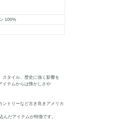
 100%
、スタイル、歴史に強く影響を
アイテムからは懐かしさや
カントリーなど古き良きアメリカ
し込んだアイテムが特徴です。