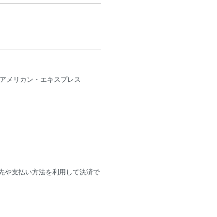
B、アメリカン・エキスプレス
送先や支払い方法を利用して決済で