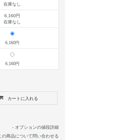
在庫なし
6,160円
在庫なし
6,160円
6,160円
カートに入れる
-
オプションの値段詳細
この商品について問い合わせる