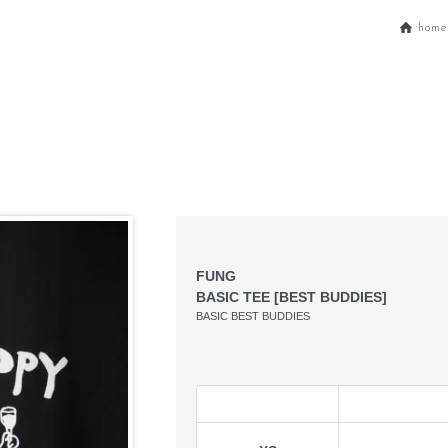
home
FUNG
BASIC TEE [BEST BUDDIES]
BASIC BEST BUDDIES