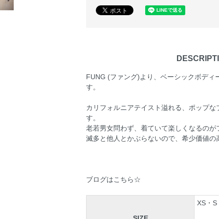
DESCRIPT
FUNG (ファング)より、ベーシックボデ
す。
カリフォルニアテイスト溢れる、ポップな
す。
老若男女問わず、着ていて楽しくなるのが
滅多と他人とかぶらないので、希少価値の
ブログはこちら☆
XS・S
SIZE