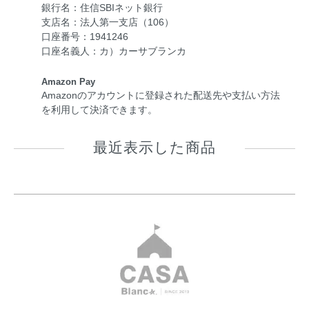
銀行名：住信SBIネット銀行
支店名：法人第一支店（106）
口座番号：1941246
口座名義人：カ）カーサブランカ
Amazon Pay
Amazonのアカウントに登録された配送先や支払い方法
を利用して決済できます。
最近表示した商品