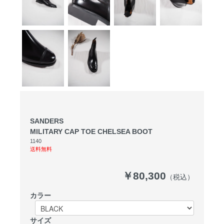
SANDERS
MILITARY CAP TOE CHELSEA BOOT
1140
送料無料
￥80,300
（税込）
カラー
サイズ