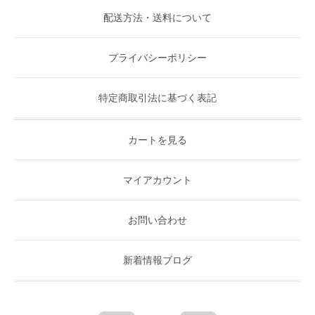
配送方法・送料について
プライバシーポリシー
特定商取引法に基づく表記
カートを見る
マイアカウント
お問い合わせ
新着情報ブログ