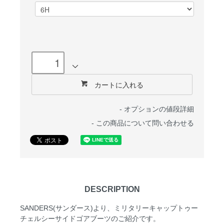
カートに入れる
-
オプションの値段詳細
-
この商品について問い合わせる
DESCRIPTION
SANDERS(サンダース)より、ミリタリーキャップトゥー
チェルシーサイドゴアブーツのご紹介です。