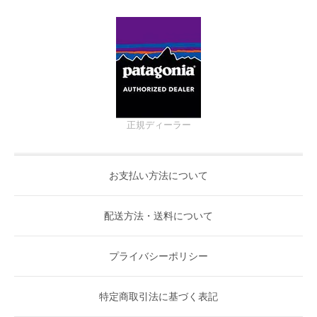
正規ディーラー
お支払い方法について
配送方法・送料について
プライバシーポリシー
特定商取引法に基づく表記