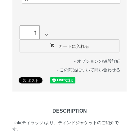
カートに入れる
-
オプションの値段詳細
-
この商品について問い合わせる
DESCRIPTION
tilak(ティラック)より、ティンドジャケットのご紹介で
す。