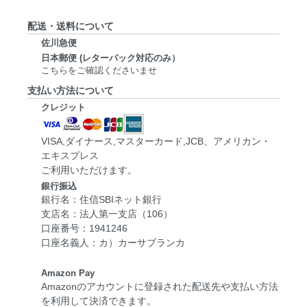
配送・送料について
佐川急便
日本郵便 (レターパック対応のみ）
こちらをご確認くださいませ
支払い方法について
クレジット
VISA,ダイナース,マスターカード,JCB、アメリカン・
エキスプレス
ご利用いただけます。
銀行振込
銀行名：住信SBIネット銀行
支店名：法人第一支店（106）
口座番号：1941246
口座名義人：カ）カーサブランカ
Amazon Pay
Amazonのアカウントに登録された配送先や支払い方法
を利用して決済できます。