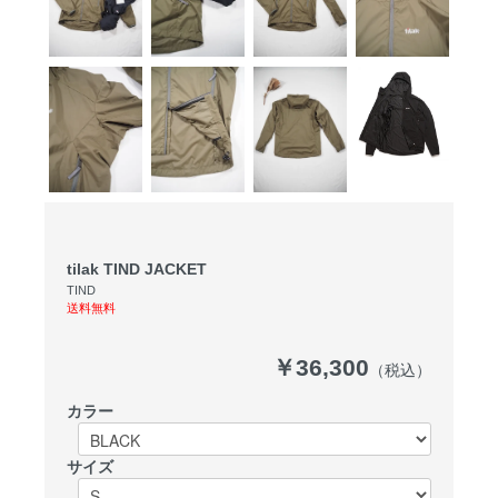
tilak TIND JACKET
TIND
送料無料
￥36,300
（税込）
カラー
サイズ