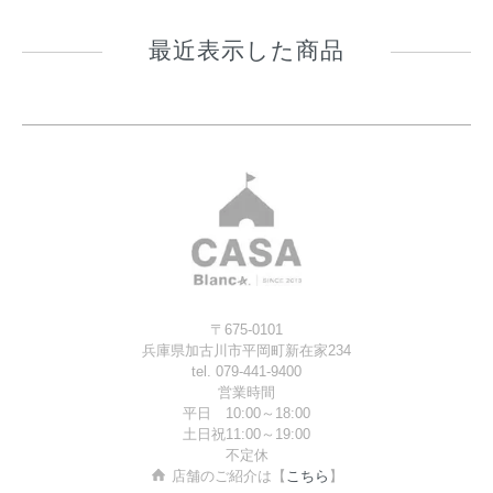
最近表示した商品
〒675-0101
兵庫県加古川市平岡町新在家234
tel. 079-441-9400
営業時間
平日 10:00～18:00
土日祝11:00～19:00
不定休
店舗のご紹介は【
こちら
】