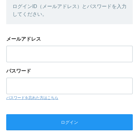
ログインID（メールアドレス）とパスワードを入力
してください。
メールアドレス
パスワード
パスワードを忘れた方はこちら