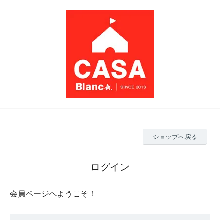
ショップへ戻る
ログイン
会員ページへようこそ！