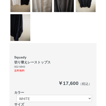
Squady
切り替えレーストップス
002-6843
送料無料
￥17,600
（税込）
カラー
サイズ