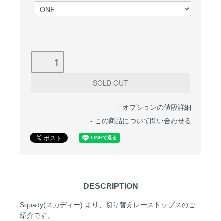
-
オプションの値段詳細
-
この商品について問い合わせる
DESCRIPTION
Squady(スカディー) より、切り替えレーストップスのご
紹介です。