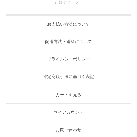
正規ディーラー
お支払い方法について
配送方法・送料について
プライバシーポリシー
特定商取引法に基づく表記
カートを見る
マイアカウント
お問い合わせ