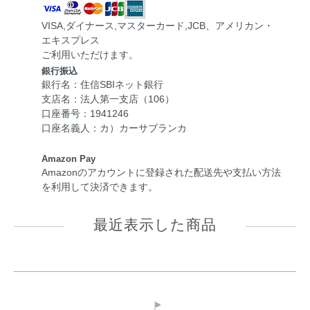
VISA,ダイナース,マスターカード,JCB、アメリカン・
エキスプレス
ご利用いただけます。
銀行振込
銀行名：住信SBIネット銀行
支店名：法人第一支店（106）
口座番号：1941246
口座名義人：カ）カーサブランカ
Amazon Pay
Amazonのアカウントに登録された配送先や支払い方法
を利用して決済できます。
最近表示した商品