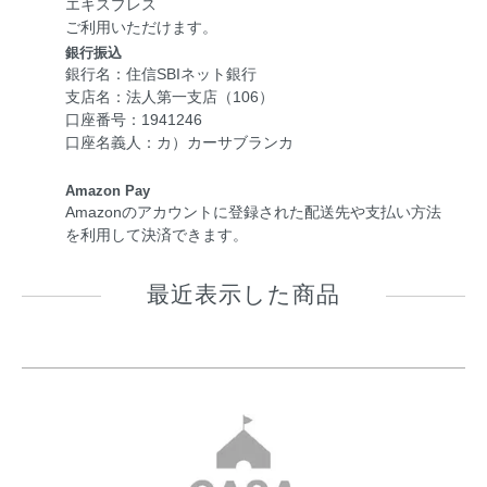
エキスプレス
ご利用いただけます。
銀行振込
銀行名：住信SBIネット銀行
支店名：法人第一支店（106）
口座番号：1941246
口座名義人：カ）カーサブランカ
Amazon Pay
Amazonのアカウントに登録された配送先や支払い方法
を利用して決済できます。
最近表示した商品