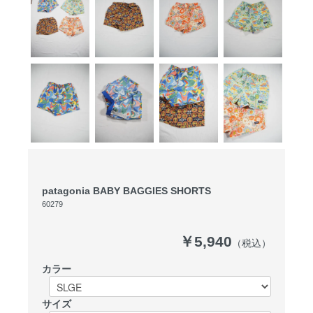
patagonia BABY BAGGIES SHORTS
60279
￥5,940
（税込）
カラー
サイズ