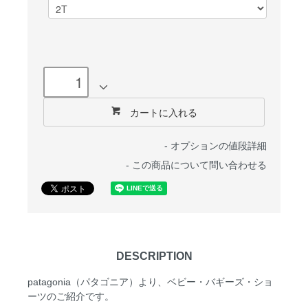
カートに入れる
-
オプションの値段詳細
-
この商品について問い合わせる
DESCRIPTION
patagonia（パタゴニア）より、ベビー・バギーズ・ショ
ーツのご紹介です。