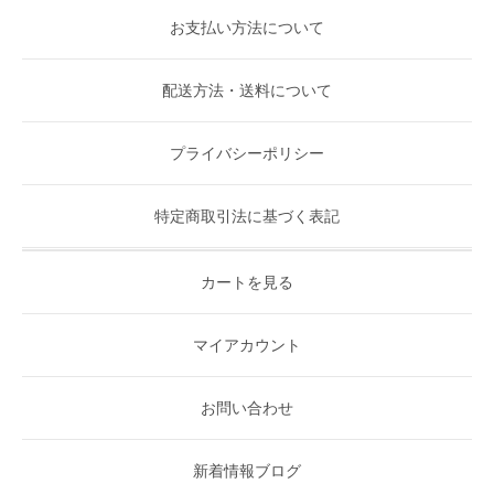
お支払い方法について
配送方法・送料について
プライバシーポリシー
特定商取引法に基づく表記
カートを見る
マイアカウント
お問い合わせ
新着情報ブログ