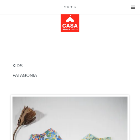
menu
KIDS
PATAGONIA