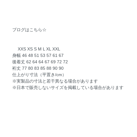
ブログはこちら☆
XXS XS S M L XL XXL
身幅 46 48 51 53 57 61 67
後着丈 62 64 64 67 69 72 72
裄丈 77 80 83 85 88 90 90
仕上がり寸法（平置き/cm）
※実製品の寸法と若干異なる場合があります
※日本で販売しないサイズを掲載している場合があります