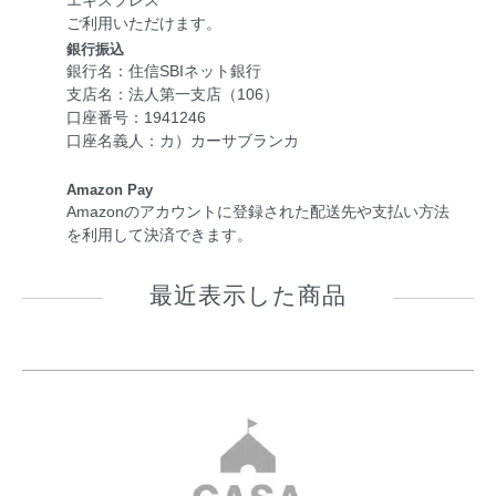
エキスプレス
ご利用いただけます。
銀行振込
銀行名：住信SBIネット銀行
支店名：法人第一支店（106）
口座番号：1941246
口座名義人：カ）カーサブランカ
Amazon Pay
Amazonのアカウントに登録された配送先や支払い方法
を利用して決済できます。
最近表示した商品