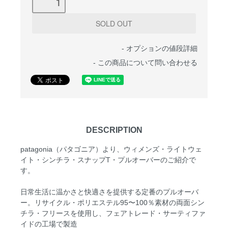
-
オプションの値段詳細
-
この商品について問い合わせる
DESCRIPTION
patagonia（パタゴニア）より、ウィメンズ・ライトウェ
イト・シンチラ・スナップT・プルオーバーのご紹介で
す。
日常生活に温かさと快適さを提供する定番のプルオーバ
ー。リサイクル・ポリエステル95〜100％素材の両面シン
チラ・フリースを使用し、フェアトレード・サーティファ
イドの工場で製造