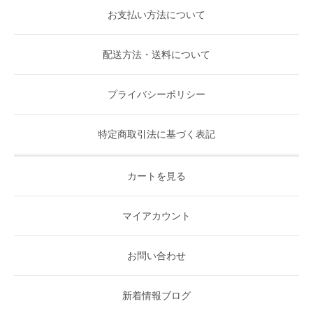
お支払い方法について
配送方法・送料について
プライバシーポリシー
特定商取引法に基づく表記
カートを見る
マイアカウント
お問い合わせ
新着情報ブログ