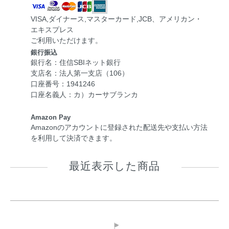
VISA,ダイナース,マスターカード,JCB、アメリカン・
エキスプレス
ご利用いただけます。
銀行振込
銀行名：住信SBIネット銀行
支店名：法人第一支店（106）
口座番号：1941246
口座名義人：カ）カーサブランカ
Amazon Pay
Amazonのアカウントに登録された配送先や支払い方法
を利用して決済できます。
最近表示した商品