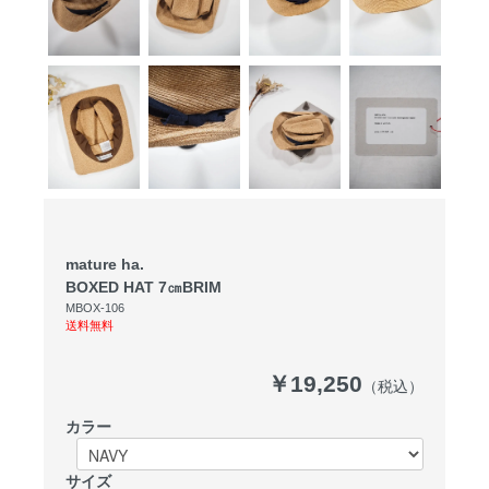
mature ha.
BOXED HAT 7㎝BRIM
MBOX-106
送料無料
￥19,250
（税込）
カラー
サイズ