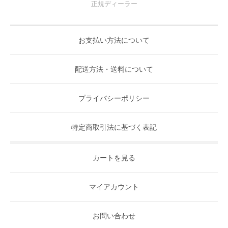
正規ディーラー
お支払い方法について
配送方法・送料について
プライバシーポリシー
特定商取引法に基づく表記
カートを見る
マイアカウント
お問い合わせ