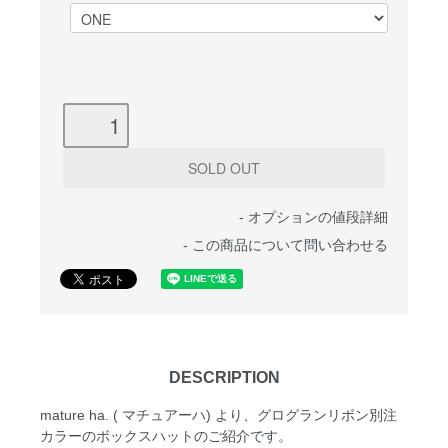
-
オプションの値段詳細
-
この商品について問い合わせる
DESCRIPTION
mature ha. ( マチュアーハ) より、グログランリボン別注
カラーのボックスハットのご紹介です。