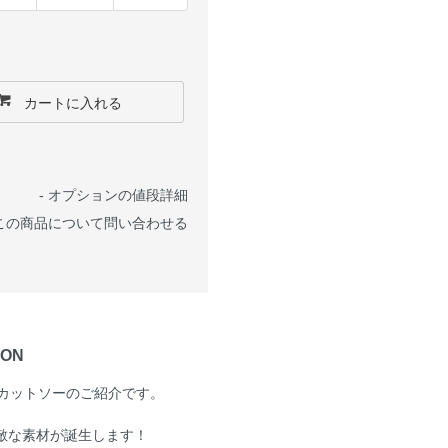
カートに入れる
-
オプションの値段詳細
この商品について問い合わせる
ION
イスカットソーのご紹介です。
敵な素材が誕生します！