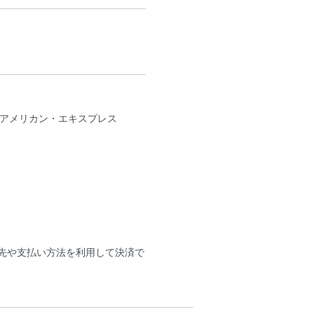
B、アメリカン・エキスプレス
送先や支払い方法を利用して決済で