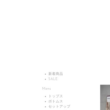
新着商品
SALE
Mens
トップス
ボトムス
セットアップ